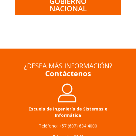
GOBIERNO
NACIONAL
¿DESEA MÁS INFORMACIÓN?
Contáctenos
Escuela de Ingeniería de Sistemas e
Informática
Teléfono: +57 (607) 634 4000