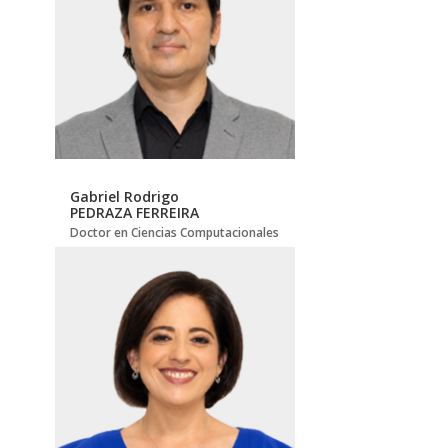
Gabriel Rodrigo
PEDRAZA FERREIRA
Doctor en Ciencias Computacionales