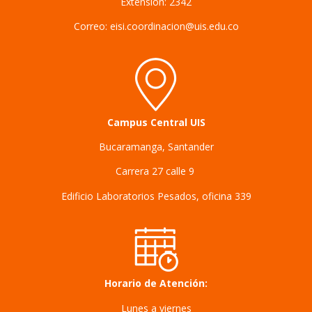
Extensión: 2342
Correo: eisi.coordinacion@uis.edu.co
Campus Central UIS
Bucaramanga, Santander
Carrera 27 calle 9
Edificio Laboratorios Pesados, oficina 339
Horario de Atención:
Lunes a viernes