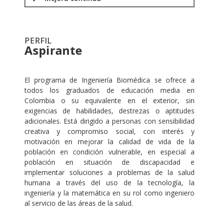
PERFIL
Aspirante
.
El programa de Ingeniería Biomédica se ofrece a
todos los graduados de educación media en
Colombia o su equivalente en el exterior, sin
exigencias de habilidades, destrezas o aptitudes
adicionales. Está dirigido a personas con sensibilidad
creativa y compromiso social, con interés y
motivación en mejorar la calidad de vida de la
población en condición vulnerable, en especial a
población en situación de discapacidad e
implementar soluciones a problemas de la salud
humana a través del uso de la tecnología, la
ingeniería y la matemática en su rol como ingeniero
al servicio de las áreas de la salud.