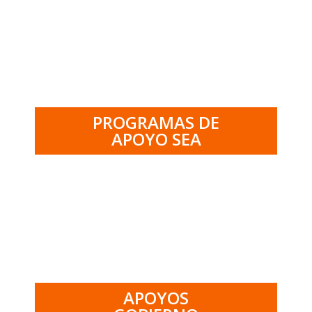
.
PROGRAMAS DE
APOYO SEA
.
APOYOS