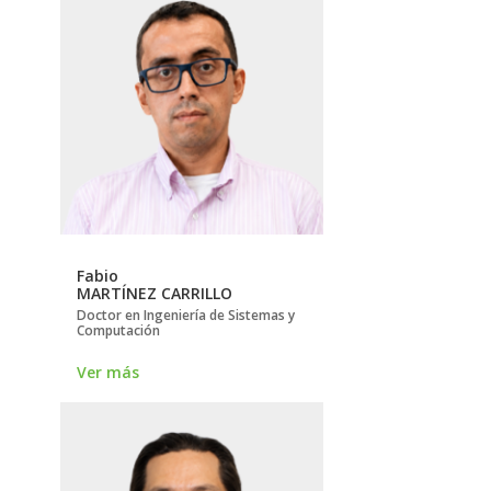
Fabio
MARTÍNEZ CARRILLO
Doctor en Ingeniería de Sistemas y
Computación
Ver más