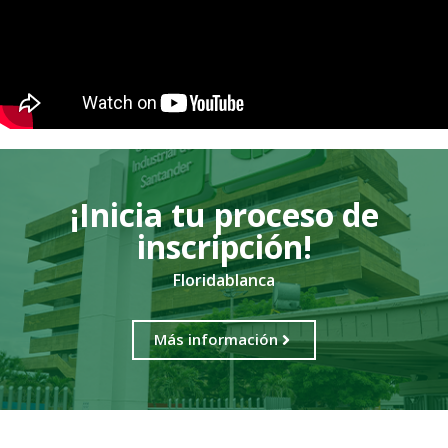
¡Inicia tu proceso de
inscripción!
Floridablanca
Más información