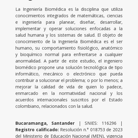
La Ingeniería Biomédica es la disciplina que utiliza
conocimientos integrados de matemáticas, ciencias
e ingeniería para planear, diseñar, desarrollar,
implementar y operar soluciones enfocadas a la
salud humana y los sistemas de salud. El objeto de
conocimiento de la Ingeniería Biomédica es el ser
humano, su comportamiento fisiológico, anatómico
y bioquímico normal para enfrentarse a cualquier
anormalidad. A partir de este estudio, el ingeniero
biomédico propone una solución tecnológica de tipo
informático, mecánico o electrónico que pueda
contribuir a solucionar el problema; o por lo menos; a
mejorar la calidad de vida de quien lo padece,
enmarcado en la normatividad nacional y los
acuerdos internacionales suscritos por el Estado
colombiano, relacionados con la salud.
Bucaramanga, Santander
| SNIES: 116296 |
Registro calificado:
Resolución n.° 018753 de 2023
del Ministerio de Educación Nacional (MEN), vigencia