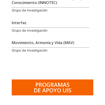
Conocimiento (INNOTEC)
Grupo de Investigación
Interfaz
Grupo de Investigación
Movimiento, Armonía y Vida (MAV)
Grupo de Investigación
PROGRAMAS
DE APOYO UIS