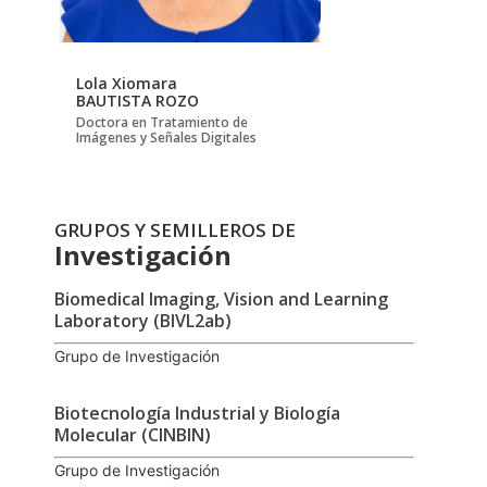
Lola Xiomara
BAUTISTA ROZO
Doctora en Tratamiento de
Imágenes y Señales Digitales
GRUPOS Y SEMILLEROS DE
Investigación
Biomedical Imaging, Vision and Learning
Laboratory (BIVL2ab)
Grupo de Investigación
Biotecnología Industrial y Biología
Molecular (CINBIN)
Grupo de Investigación