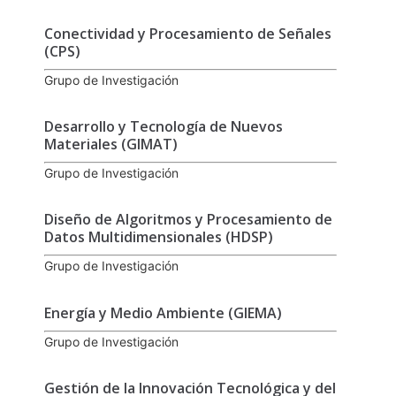
Conectividad y Procesamiento de Señales
(CPS)
Grupo de Investigación
Desarrollo y Tecnología de Nuevos
Materiales (GIMAT)
Grupo de Investigación
Diseño de Algoritmos y Procesamiento de
Datos Multidimensionales (HDSP)
Grupo de Investigación
Energía y Medio Ambiente (GIEMA)
Grupo de Investigación
Gestión de la Innovación Tecnológica y del