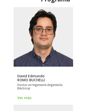
David Edmundo
ROMO BUCHELLI
Doctor en Ingeniería (Ingeniería
Eléctrica)
Ver más