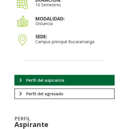
10 Semestres
MODALIDAD:
Distancia
SEDE:
Campus principal Bucaramanga
Perfil del aspirante
Perfil del egresado
PERFIL
Aspirante