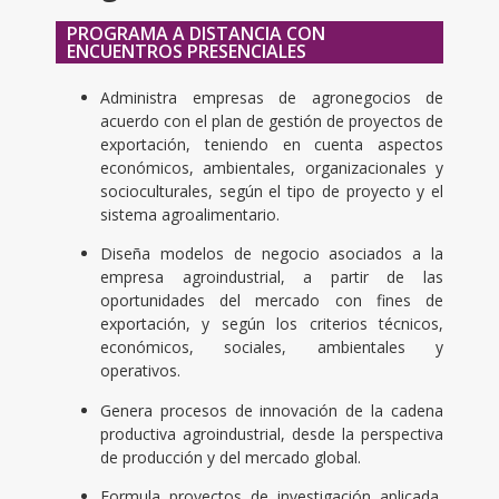
PROGRAMA A DISTANCIA CON
ENCUENTROS PRESENCIALES
Administra empresas de agronegocios de
acuerdo con el plan de gestión de proyectos de
exportación, teniendo en cuenta aspectos
económicos, ambientales, organizacionales y
socioculturales, según el tipo de proyecto y el
sistema agroalimentario.
Diseña modelos de negocio asociados a la
empresa agroindustrial, a partir de las
oportunidades del mercado con fines de
exportación, y según los criterios técnicos,
económicos, sociales, ambientales y
operativos.
Genera procesos de innovación de la cadena
productiva agroindustrial, desde la perspectiva
de producción y del mercado global.
Formula proyectos de investigación aplicada,