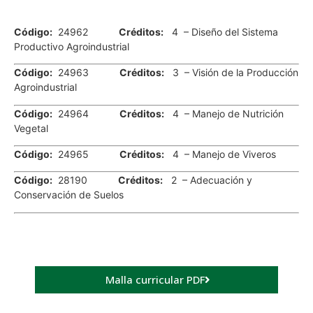
.
Código:
24962
Créditos:
4 – Diseño del Sistema
Productivo Agroindustrial
Código:
24963
Créditos:
3 – Visión de la Producción
Agroindustrial
Código:
24964
Créditos:
4 – Manejo de Nutrición
Vegetal
Código:
24965
Créditos:
4 – Manejo de Viveros
Código:
28190
Créditos:
2 – Adecuación y
Conservación de Suelos
Malla curricular PDF