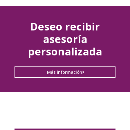
Deseo recibir
asesoría
personalizada
Más información