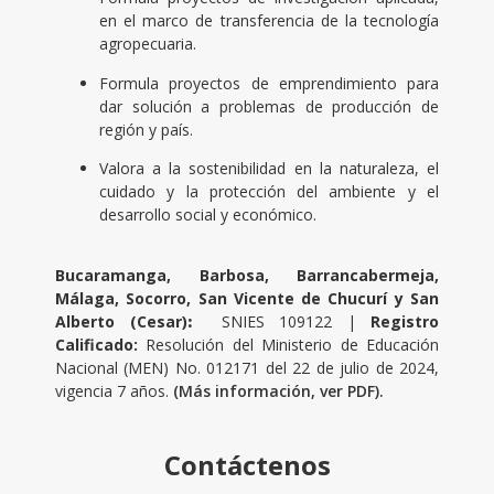
en el marco de transferencia de la tecnología
agropecuaria.
Formula proyectos de emprendimiento para
dar solución a problemas de producción de
región y país.
Valora a la sostenibilidad en la naturaleza, el
cuidado y la protección del ambiente y el
desarrollo social y económico.
Bucaramanga, Barbosa, Barrancabermeja,
Málaga, Socorro, San Vicente de Chucurí y San
Alberto (Cesar)
:
SNIES 109122 |
Registro
Calificado:
Resolución del Ministerio de Educación
Nacional (MEN) No. 012171 del 22 de julio de 2024,
vigencia 7 años.
(Más información, ver PDF).
Contáctenos