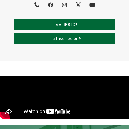
Ir a el IPRED
Ir a Inscripción