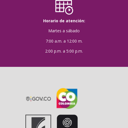
Horario de atención:
Martes a sábado
7:00 a.m. a 12:00 m.
2:00 p.m. a 5:00 p.m.