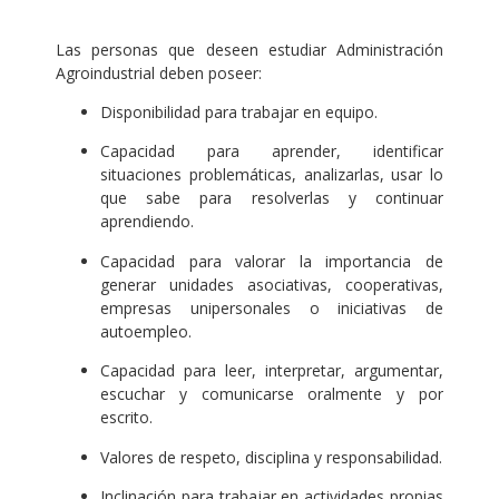
.
Las personas que deseen estudiar Administración
Agroindustrial deben poseer:
Disponibilidad para trabajar en equipo.
Capacidad para aprender, identificar
situaciones problemáticas, analizarlas, usar lo
que sabe para resolverlas y continuar
aprendiendo.
Capacidad para valorar la importancia de
generar unidades asociativas, cooperativas,
empresas unipersonales o iniciativas de
autoempleo.
Capacidad para leer, interpretar, argumentar,
escuchar y comunicarse oralmente y por
escrito.
Valores de respeto, disciplina y responsabilidad.
Inclinación para trabajar en actividades propias