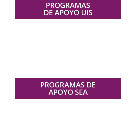
PROGRAMAS
DE APOYO UIS
.
PROGRAMAS DE
APOYO SEA
.