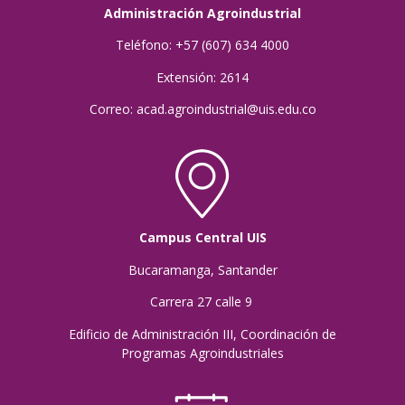
Administración Agroindustrial
Teléfono: +57 (607) 634 4000
Extensión: 2614
Correo: acad.agroindustrial@uis.edu.co
Campus Central UIS
Bucaramanga, Santander
Carrera 27 calle 9
Edificio de Administración III, Coordinación de
Programas Agroindustriales