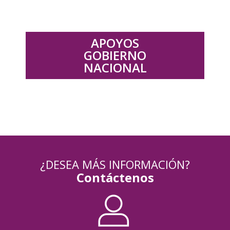
APOYOS
GOBIERNO
NACIONAL
¿DESEA MÁS INFORMACIÓN?
Contáctenos