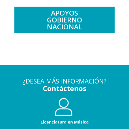
APOYOS
GOBIERNO
NACIONAL
¿DESEA MÁS INFORMACIÓN?
Contáctenos
Licenciatura en Música