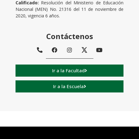
Calificado:
Resolución del Ministerio de Educación
Nacional (MEN) No.
21316 del 11 de noviembre de
2020, vigencia 6 años.
Contáctenos
Ir a la Facultad
Ir a la Escuela