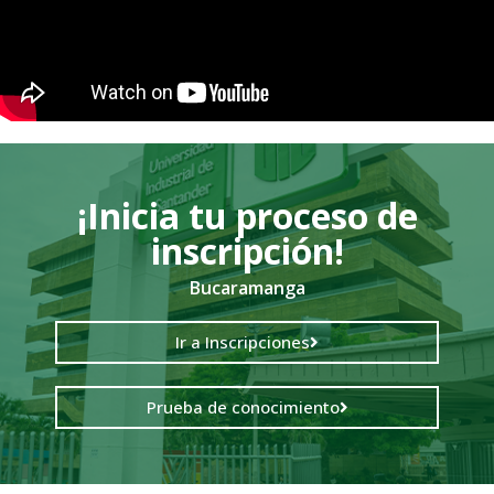
¡Inicia tu proceso de
inscripción!
Bucaramanga
Ir a Inscripciones
Prueba de conocimiento