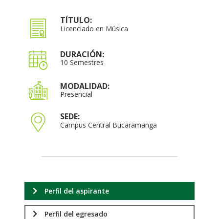
TÍTULO:
Licenciado en Música
DURACIÓN:
10 Semestres
MODALIDAD:
Presencial
SEDE:
Campus Central Bucaramanga
Perfil del aspirante
Perfil del egresado