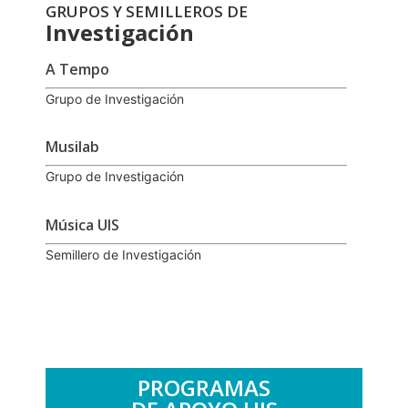
GRUPOS Y SEMILLEROS DE
Investigación
A Tempo
Grupo de Investigación
Musilab
Grupo de Investigación
Música UIS
Semillero de Investigación
PROGRAMAS