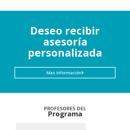
Deseo recibir
asesoría
personalizada
Mas Información
PROFESORES DEL
Programa