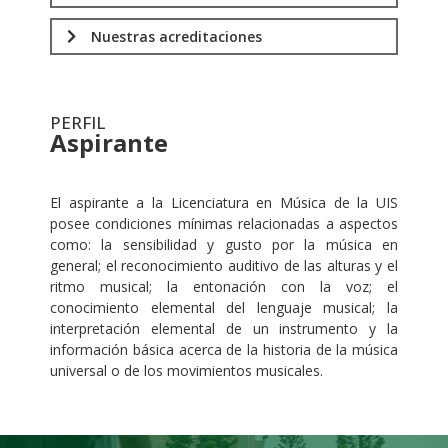
Nuestras acreditaciones
PERFIL
Aspirante
.
El aspirante a la Licenciatura en Música de la UIS
posee condiciones mínimas relacionadas a aspectos
como: la sensibilidad y gusto por la música en
general; el reconocimiento auditivo de las alturas y el
ritmo musical; la entonación con la voz; el
conocimiento elemental del lenguaje musical; la
interpretación elemental de un instrumento y la
información básica acerca de la historia de la música
universal o de los movimientos musicales.