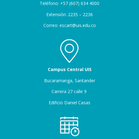
Teléfono: +57 (607) 634 4000
Extensión: 2235 – 2236
Correo: escart@uis.edu.co
Campus Central UIS
Bucaramanga, Santander
Carrera 27 calle 9
Edificio Daniel Casas