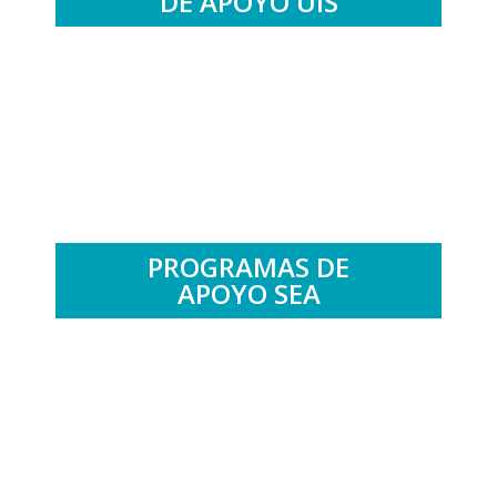
DE APOYO UIS
.
PROGRAMAS DE
APOYO SEA
.