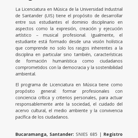
La Licenciatura en Música de la Universidad Industrial
de Santander (UIS) tiene el propósito de desarrollar
entre sus estudiantes el dominio disciplinario en
aspectos como la expresión, creación y ejecución
artístico – musical profesional. Igualmente, el
estudiante está formado desde una visión holística
que comprende no solo los rasgos inherentes a la
disciplina en particular sino también, características
de formación humanística como ciudadanos
comprometidos con la democracia y la sostenibilidad
ambiental.
El programa de Licenciatura en Música tiene como
propósito general: formar profesionales con
conciencia crítica y criterios personales, para actuar
responsablemente ante la sociedad, el cuidado del
acervo cultural, el medio ambiente y la convivencia
pacífica de los ciudadanos.
Bucaramanga, Santander:
SNIES 685 |
Registro