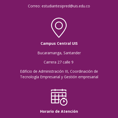
Correo: estudiantesipred@uis.edu.co
Campus Central UIS
Bucaramanga, Santander
Carrera 27 calle 9
Edificio de Administración III, Coordinación de
Tecnología Empresarial y Gestión empresarial
Horario de Atención