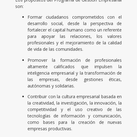
son:
Formar ciudadanos comprometidos con el
desarrollo social, desde la perspectiva de
fortalecer el capital humano como un referente
para apoyar las relaciones, los valores
profesionales y el mejoramiento de la calidad
de vida de las comunidades.
Promover la formación de profesionales
altamente calificados que impulsen la
inteligencia empresarial y la transformación de
las empresas, desde gestiones éticas,
autónomas y solidarias.
Contribuir con la cultura empresarial basada en
la creatividad, la investigación, la innovación, la
competitividad y el uso creativo de las
tecnologías de información y comunicación,
como bases para la creación de nuevas
empresas productivas.