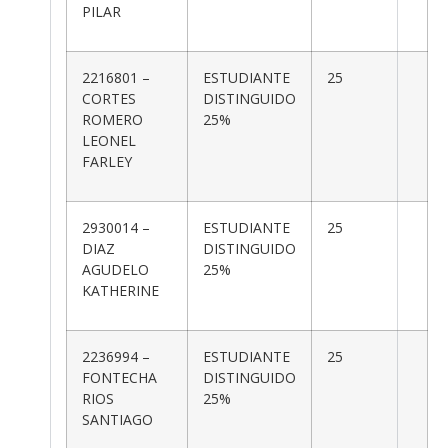
PILAR
2216801 –
ESTUDIANTE
25
CORTES
DISTINGUIDO
ROMERO
25%
LEONEL
FARLEY
2930014 –
ESTUDIANTE
25
DIAZ
DISTINGUIDO
AGUDELO
25%
KATHERINE
2236994 –
ESTUDIANTE
25
FONTECHA
DISTINGUIDO
RIOS
25%
SANTIAGO