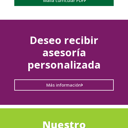
Malla curricular PDF
Deseo recibir
asesoría
personalizada
Más información
Nuestro