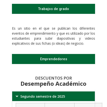
Trabajos de grado
Es un sitio en el que se publican los diferentes
eventos de emprendimiento y que es utilizado por los
estudiantes para subir diapositivas y videos
explicativos de sus fichas (o ideas) de negocio.
Emprendedores
DESCUENTOS POR
Desempeño Académico
Segundo semestre de 2025