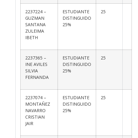
2237224 –
ESTUDIANTE
25
GUZMAN
DISTINGUIDO
SANTANA
25%
ZULEIMA
IBETH
2237365 –
ESTUDIANTE
25
INE AVILES
DISTINGUIDO
SILVIA
25%
FERNANDA
2237074 –
ESTUDIANTE
25
MONTAÑEZ
DISTINGUIDO
NAVARRO
25%
CRISTIAN
JAIR