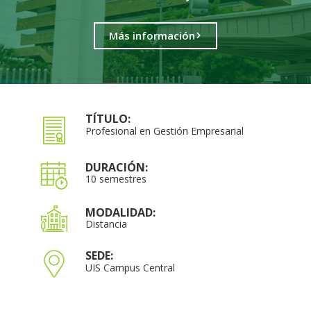
Más información
TÍTULO:
Profesional en Gestión Empresarial
DURACIÓN:
10 semestres
MODALIDAD:
Distancia
SEDE:
UIS Campus Central