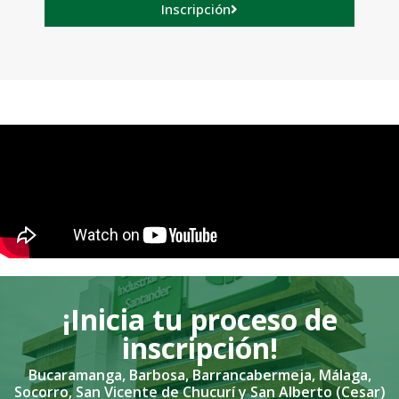
Inscripción
¡Inicia tu proceso de
inscripción!
Bucaramanga, Barbosa, Barrancabermeja, Málaga,
Socorro, San Vicente de Chucurí y San Alberto (Cesar)