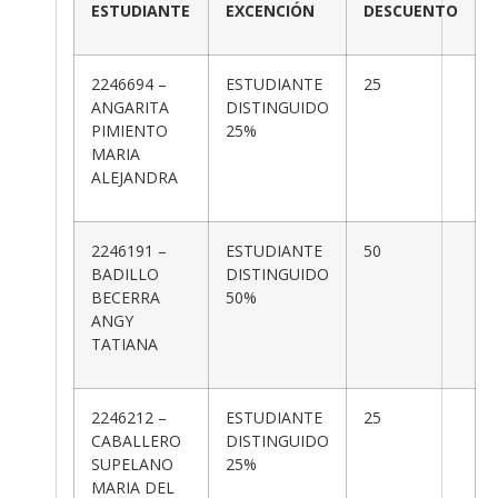
ESTUDIANTE
EXCENCIÓN
DESCUENTO
2246694 –
ESTUDIANTE
25
ANGARITA
DISTINGUIDO
PIMIENTO
25%
MARIA
ALEJANDRA
2246191 –
ESTUDIANTE
50
BADILLO
DISTINGUIDO
BECERRA
50%
ANGY
TATIANA
2246212 –
ESTUDIANTE
25
CABALLERO
DISTINGUIDO
SUPELANO
25%
MARIA DEL