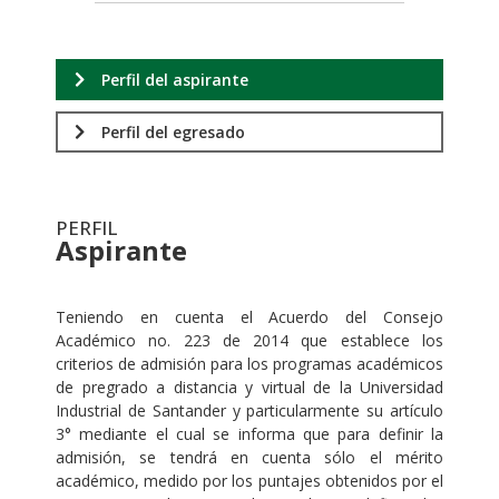
Perfil del aspirante
Perfil del egresado
PERFIL
Aspirante
.
Teniendo en cuenta el Acuerdo del Consejo
Académico no. 223 de 2014 que establece los
criterios de admisión para los programas académicos
de pregrado a distancia y virtual de la Universidad
Industrial de Santander y particularmente su artículo
3° mediante el cual se informa que para definir la
admisión, se tendrá en cuenta sólo el mérito
académico, medido por los puntajes obtenidos por el