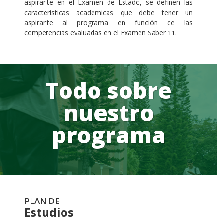
aspirante en el Examen de Estado, se definen las
características académicas que debe tener un
aspirante al programa en función de las
competencias evaluadas en el Examen Saber 11.
Todo sobre
nuestro
programa
PLAN DE
Estudios