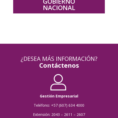
GOBIERNO
NACIONAL
¿DESEA MÁS INFORMACIÓN?
Contáctenos
Gestión Empresarial
Teléfono: +57 (607) 634 4000
Extensión: 2043 – 2611 – 2607