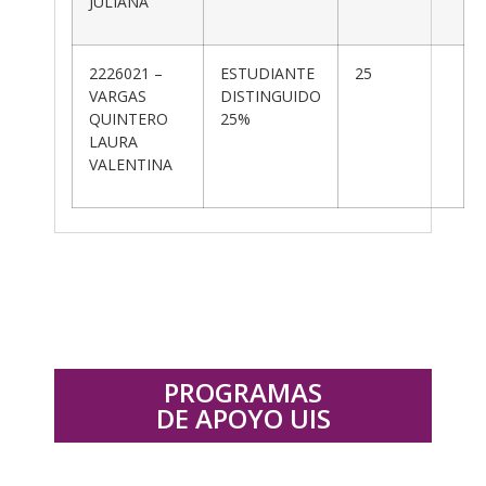
JULIANA
2226021 –
ESTUDIANTE
25
VARGAS
DISTINGUIDO
QUINTERO
25%
LAURA
VALENTINA
PROGRAMAS
DE APOYO UIS