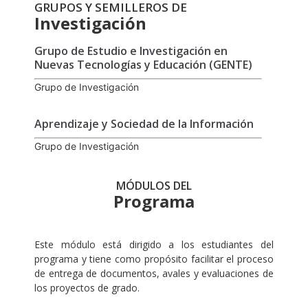
GRUPOS Y SEMILLEROS DE
Investigación
Grupo de Estudio e Investigación en
Nuevas Tecnologías y Educación (GENTE)
Grupo de Investigación
Aprendizaje y Sociedad de la Información
Grupo de Investigación
MÓDULOS DEL
Programa
Este módulo está dirigido a los estudiantes del
programa y tiene como propósito facilitar el proceso
de entrega de documentos, avales y evaluaciones de
los proyectos de grado.