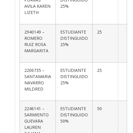
AVILA KAREN
25%
LIZETH
2940149 –
ESTUDIANTE
25
ROMERO
DISTINGUIDO
RUIZ ROSA
25%
MARGARITA
2206735 –
ESTUDIANTE
25
SANTAMARIA
DISTINGUIDO
NAVARRO
25%
MILDRED
2246141 –
ESTUDIANTE
50
SARMIENTO
DISTINGUIDO
GUEVARA
50%
LAUREN