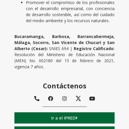
Promover el compromiso de los profesionales
con el desarrollo empresarial, con conciencia
de desarrollo sostenible, así como del cuidado
del medio ambiente y los recursos naturales.
Bucaramanga, Barbosa, Barrancabermeja,
Málaga, Socorro, San Vicente de Chucurí y San
Alberto (Cesar)
:
SNIES 694 |
Registro Calificado:
Resolución del Ministerio de Educación Nacional
(MEN) No. 002180 del 15 de febrero de 2021,
vigencia 7
años.
Contáctenos
Ir a el IPRED