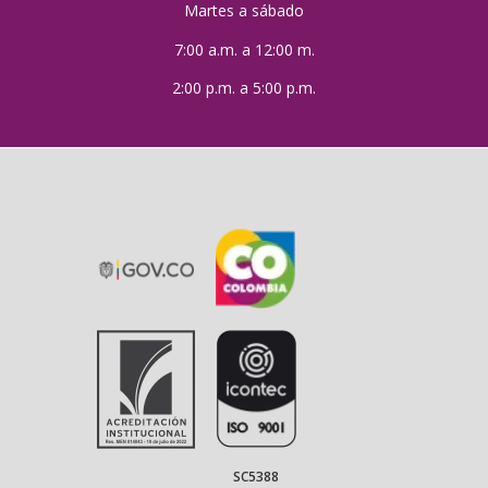
Martes a sábado
7:00 a.m. a 12:00 m.
2:00 p.m. a 5:00 p.m.