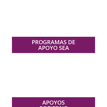
.
PROGRAMAS DE
APOYO SEA
.
APOYOS