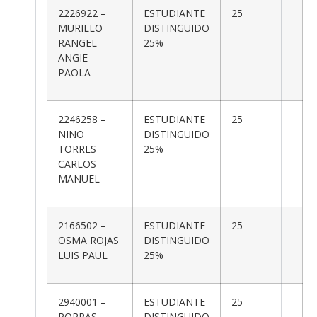
2226922 –
ESTUDIANTE
25
MURILLO
DISTINGUIDO
RANGEL
25%
ANGIE
PAOLA
2246258 –
ESTUDIANTE
25
NIÑO
DISTINGUIDO
TORRES
25%
CARLOS
MANUEL
2166502 –
ESTUDIANTE
25
OSMA ROJAS
DISTINGUIDO
LUIS PAUL
25%
2940001 –
ESTUDIANTE
25
PORRAS
DISTINGUIDO