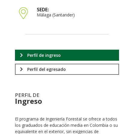
SEDE:
Málaga (Santander)
Perfil de ingreso
Perfil del egresado
PERFIL DE
Ingreso
.
El programa de Ingeniería Forestal se ofrece a todos
los graduados de educación media en Colombia o su
equivalente en el exterior, sin exigencias de