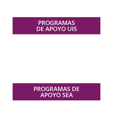
PROGRAMAS
DE APOYO UIS
.
PROGRAMAS DE
APOYO SEA