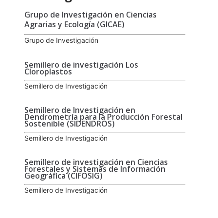
Grupo de Investigación en Ciencias
Agrarias y Ecología (GICAE)
Grupo de Investigación
Semillero de investigación Los
Cloroplastos
Semillero de Investigación
Semillero de Investigación en
Dendrometría para la Producción Forestal
Sostenible (SIDENDROS)
Semillero de Investigación
Semillero de investigación en Ciencias
Forestales y Sistemas de Información
Geográfica (CIFOSIG)
Semillero de Investigación