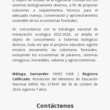
sistemas biológicamente diversos, a fin de proponer
soluciones a requerimientos técnicos para el
adecuado manejo, conservación y aprovechamiento
sostenible de los ecosistemas forestales.
En concordancia con la estrategia nacional de
restauración ecológica 2022-2026, se amplía el
objeto de conocimiento a Sistemas biológicos
diversos, toda vez que el proyecto educativo vigente
encierra únicamente las coberturas forestales,
excluyendo los ecosistemas de páramos, sistemas
cenagosos, humedales, sabanas y agroecosistemas.
Málaga, Santander:
SNIES 5428 |
Registro
Calificado:
Resolución del Ministerio de Educación
Nacional (MEN) No. 019641 del 30 de octubre de
2024, vigencia 7 años.
Contáctenos