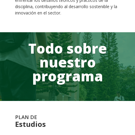
enfrentar los desafíos teóricos y prácticos de la
disciplina, contribuyendo al desarrollo sostenible y la
innovación en el sector.
Todo sobre
nuestro
programa
PLAN DE
Estudios