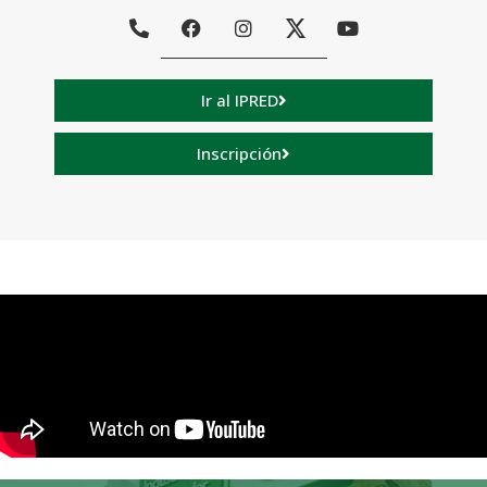
Ir al IPRED
Inscripción