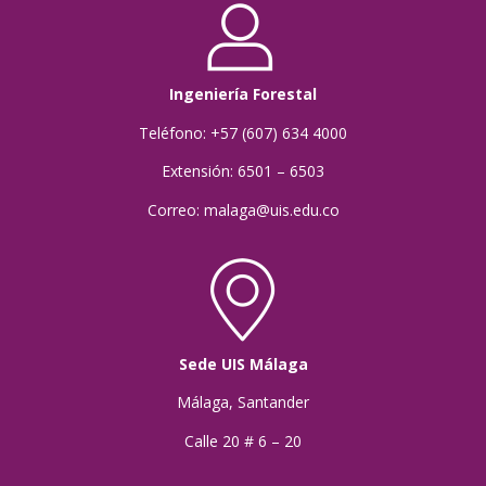
Ingeniería Forestal
Teléfono: +57 (607) 634 4000
Extensión: 6501 – 6503
Correo: malaga@uis.edu.co
Sede UIS Málaga
Málaga, Santander
Calle 20 # 6 – 20