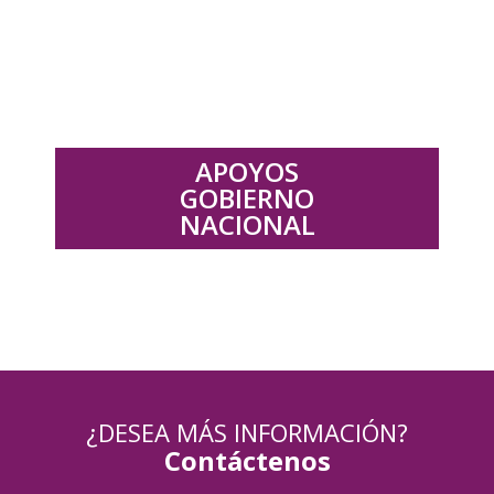
.
APOYOS
GOBIERNO
NACIONAL
¿DESEA MÁS INFORMACIÓN?
Contáctenos