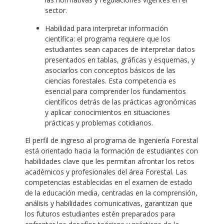
sector.
Habilidad para interpretar información
científica: el programa requiere que los
estudiantes sean capaces de interpretar datos
presentados en tablas, gráficas y esquemas, y
asociarlos con conceptos básicos de las
ciencias forestales. Esta competencia es
esencial para comprender los fundamentos
científicos detrás de las prácticas agronómicas
y aplicar conocimientos en situaciones
prácticas y problemas cotidianos.
El perfil de ingreso al programa de Ingeniería Forestal
está orientado hacia la formación de estudiantes con
habilidades clave que les permitan afrontar los retos
académicos y profesionales del área Forestal. Las
competencias establecidas en el examen de estado
de la educación media, centradas en la comprensión,
análisis y habilidades comunicativas, garantizan que
los futuros estudiantes estén preparados para