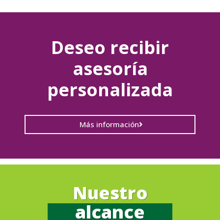
Deseo recibir
asesoría
personalizada
Más información
Nuestro
alcance