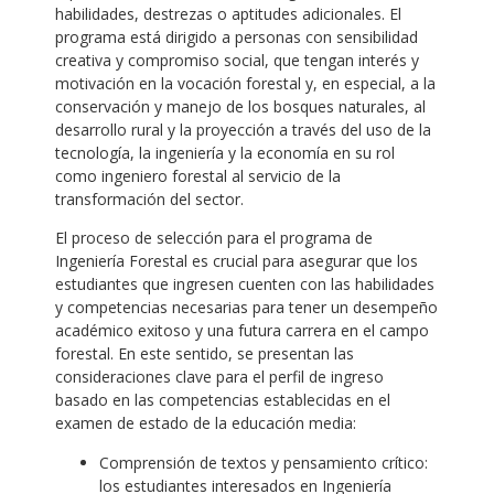
habilidades, destrezas o aptitudes adicionales. El
programa está dirigido a personas con sensibilidad
creativa y compromiso social, que tengan interés y
motivación en la vocación forestal y, en especial, a la
conservación y manejo de los bosques naturales, al
desarrollo rural y la proyección a través del uso de la
tecnología, la ingeniería y la economía en su rol
como ingeniero forestal al servicio de la
transformación del sector.
El proceso de selección para el programa de
Ingeniería Forestal es crucial para asegurar que los
estudiantes que ingresen cuenten con las habilidades
y competencias necesarias para tener un desempeño
académico exitoso y una futura carrera en el campo
forestal. En este sentido, se presentan las
consideraciones clave para el perfil de ingreso
basado en las competencias establecidas en el
examen de estado de la educación media:
Comprensión de textos y pensamiento crítico:
los estudiantes interesados en Ingeniería