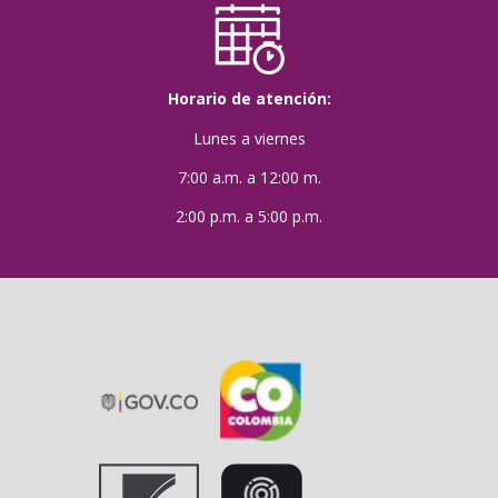
Horario de atención:
Lunes a viernes
7:00 a.m. a 12:00 m.
2:00 p.m. a 5:00 p.m.