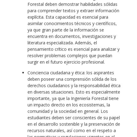
Forestal deben demostrar habilidades sólidas
para comprender textos y extraer información
explícita. Esta capacidad es esencial para
asimilar conocimientos técnicos y científicos,
ya que gran parte de la información se
encuentra en documentos, investigaciones y
literatura especializada. Además, el
pensamiento crítico es esencial para analizar y
resolver problemas complejos que puedan
surgir en el futuro ejercicio profesional.
Conciencia ciudadana y ética: los aspirantes
deben poseer una comprensión sólida de los
derechos ciudadanos y la responsabilidad ética
en diversas situaciones. Esto es especialmente
importante, ya que la Ingeniería Forestal tiene
un impacto directo en los ecosistemas, la
comunidad y la sociedad en general. Los
estudiantes deben ser conscientes de su papel
en el desarrollo sostenible y la preservación de
recursos naturales, así como en el respeto a
las normativas y regulaciones vigentes en el