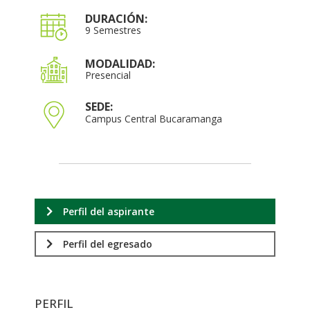
DURACIÓN:
9 Semestres
MODALIDAD:
Presencial
SEDE:
Campus Central Bucaramanga
Perfil del aspirante
Perfil del egresado
PERFIL