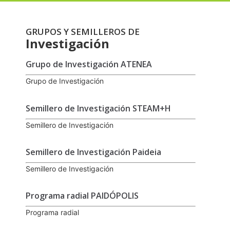
GRUPOS Y SEMILLEROS DE
Investigación
Grupo de Investigación ATENEA
Grupo de Investigación
Semillero de Investigación STEAM+H
Semillero de Investigación
Semillero de Investigación Paideia
Semillero de Investigación
Programa radial PAIDÓPOLIS
Programa radial