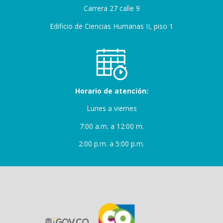
Carrera 27 calle 9
Edificio de Ciencias Humanas II, piso 1
Horario de atención:
Lunes a viernes
7:00 a.m. a 12:00 m.
2:00 p.m. a 5:00 p.m.