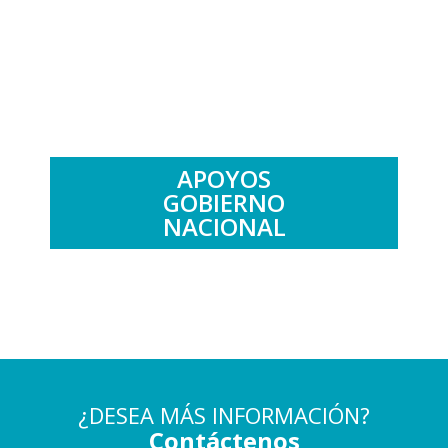
.
APOYOS
GOBIERNO
NACIONAL
¿DESEA MÁS INFORMACIÓN?
Contáctenos