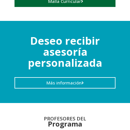
Malla Curricular
Deseo recibir
asesoría
personalizada
Más información
PROFESORES DEL
Programa