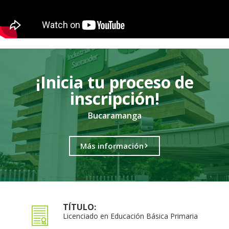
¡Inicia tu proceso de
inscripción!
Bucaramanga
Más información
TÍTULO:
Licenciado en Educación Básica Primaria