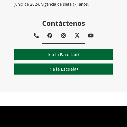
junio de 2024, vigencia de siete (7) años.
Contáctenos
Ir a la Facultad
Ir a la Escuela