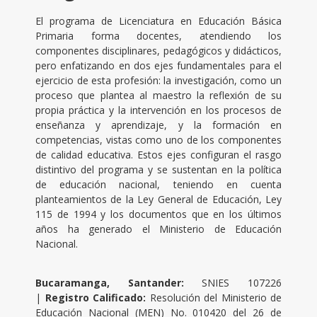
El programa de Licenciatura en Educación Básica
Primaria forma docentes, atendiendo los
componentes disciplinares, pedagógicos y didácticos,
pero enfatizando en dos ejes fundamentales para el
ejercicio de esta profesión: la investigación, como un
proceso que plantea al maestro la reflexión de su
propia práctica y la intervención en los procesos de
enseñanza y aprendizaje, y la formación en
competencias, vistas como uno de los componentes
de calidad educativa. Estos ejes configuran el rasgo
distintivo del programa y se sustentan en la política
de educación nacional, teniendo en cuenta
planteamientos de la Ley General de Educación, Ley
115 de 1994 y los documentos que en los últimos
años ha generado el Ministerio de Educación
Nacional.
Bucaramanga, Santander:
SNIES 107226
|
Registro Calificado:
Resolución del Ministerio de
Educación Nacional (MEN) No. 010420
del 26 de