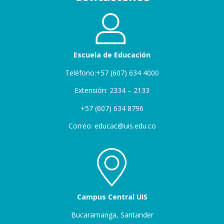
Escuela de Educación
Teléfono:+57 (607) 634 4000
Extensión: 2334 – 2133
+57 (607) 634 8796
Correo: educac@uis.edu.co
Campus Central UIS
Bucaramanga, Santander