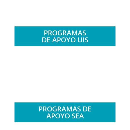
PROGRAMAS
DE APOYO UIS
.
PROGRAMAS DE
APOYO SEA