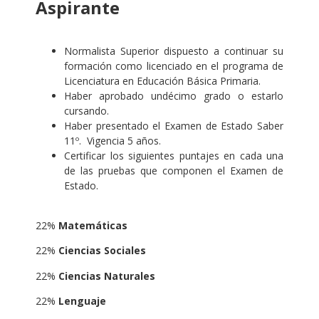
Aspirante
.
Normalista Superior dispuesto a continuar su
formación como licenciado en el programa de
Licenciatura en Educación Básica Primaria.
Haber aprobado undécimo grado o estarlo
cursando.
Haber presentado el Examen de Estado Saber
11º. Vigencia 5 años.
Certificar los siguientes puntajes en cada una
de las pruebas que componen el Examen de
Estado.
:
22%
Matemáticas
22%
Ciencias Sociales
22%
Ciencias Naturales
22%
Lenguaje