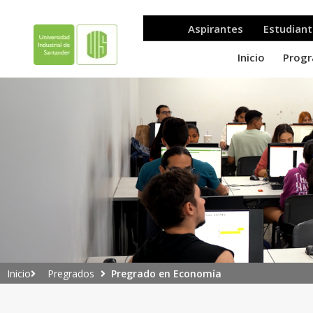
Pregrados
Pregrado en Economía
Inicio