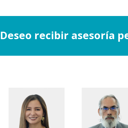
Deseo recibir asesoría p