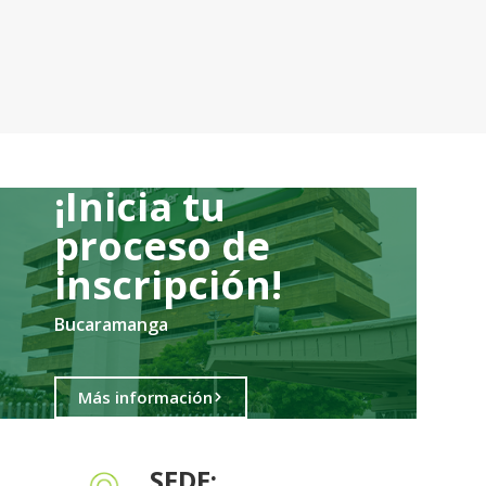
¡Inicia tu
proceso de
inscripción!
Bucaramanga
Más información
SEDE: