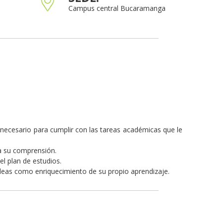
Campus central Bucaramanga
 necesario para cumplir con las tareas académicas que le
a su comprensión.
el plan de estudios.
 ideas como enriquecimiento de su propio aprendizaje.