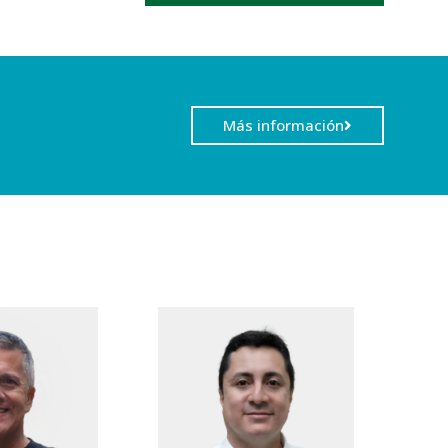
Más información