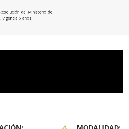
Resolución del Ministerio de
 vigencia 6 años.
ACIÓN:
MODALIDAD: