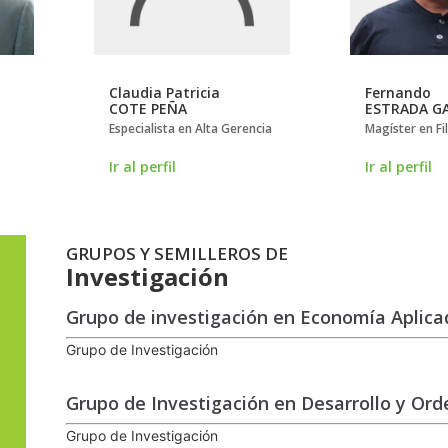
Claudia Patricia
Fernando
COTE PEÑA
ESTRADA G
Especialista en Alta Gerencia
Magíster en Fi
Ir al perfil
Ir al perfil
GRUPOS Y SEMILLEROS DE
Investigación
Grupo de investigación en Economía Aplica
Grupo de Investigación
Grupo de Investigación en Desarrollo y Ord
Grupo de Investigación