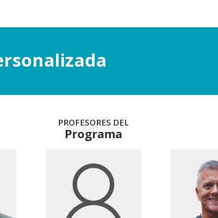
ersonalizada
PROFESORES DEL
Programa