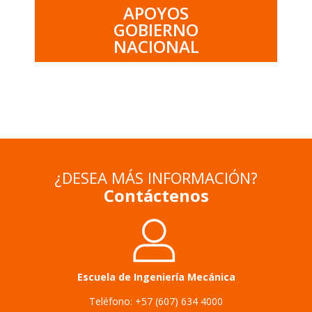
APOYOS
GOBIERNO
NACIONAL
¿DESEA MÁS INFORMACIÓN?
Contáctenos
Escuela de
Ingeniería Mecánica
Teléfono: +57 (607) 634 4000