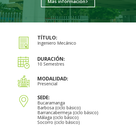
Más información
TÍTULO:
Ingeniero Mecánico
DURACIÓN:
10 Semestres
MODALIDAD:
Presencial
SEDE:
Bucaramanga
Barbosa (ciclo básico)
Barrancabermeja (ciclo básico)
Málaga (ciclo básico)
Socorro (ciclo básico)