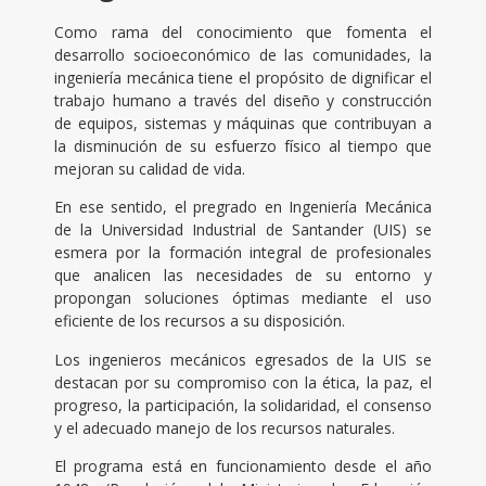
Como rama del conocimiento que fomenta el
desarrollo socioeconómico de las comunidades, la
ingeniería mecánica tiene el propósito de dignificar el
trabajo humano a través del diseño y construcción
de equipos, sistemas y máquinas que contribuyan a
la disminución de su esfuerzo físico al tiempo que
mejoran su calidad de vida.
En ese sentido, el pregrado en Ingeniería Mecánica
de la Universidad Industrial de Santander (UIS) se
esmera por la formación integral de profesionales
que analicen las necesidades de su entorno y
propongan soluciones óptimas mediante el uso
eficiente de los recursos a su disposición.
Los ingenieros mecánicos egresados de la UIS se
destacan por su compromiso con la ética, la paz, el
progreso, la participación, la solidaridad, el consenso
y el adecuado manejo de los recursos naturales.
El programa está en funcionamiento desde el año