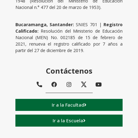
1948 (Resolución del Ministerio de Educación
Nacional n.° 477 del 20 de marzo de 1953).
Bucaramanga, Santander:
SNIES 701 |
Registro
Calificado:
Resolución del Ministerio de Educación
Nacional (MEN) No.
002185 de 15 de febrero de
2021, renueva el registro calificado por 7 años a
partir del 27 de diciembre de 2019.
Contáctenos
Ir a la Facultad
Ir a la Escuela