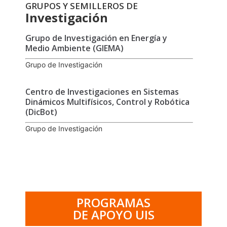
GRUPOS Y SEMILLEROS DE
Investigación
Grupo de Investigación en Energía y
Medio Ambiente (GIEMA)
Grupo de Investigación
Centro de Investigaciones en Sistemas
Dinámicos Multifísicos, Control y Robótica
(DicBot)
Grupo de Investigación
PROGRAMAS
DE APOYO UIS