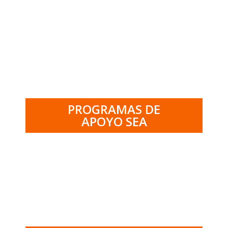
.
PROGRAMAS DE
APOYO SEA
.