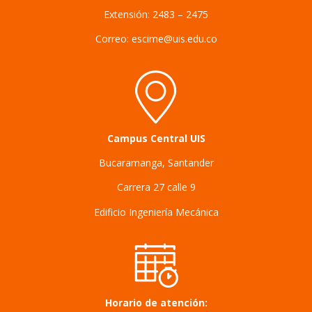
Extensión: 2483 – 2475
Correo: escime@uis.edu.co
Campus Central UIS
Bucaramanga, Santander
Carrera 27 calle 9
Edificio Ingeniería Mecánica
Horario de atención: