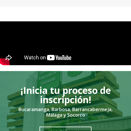
¡Inicia tu proceso de
inscripción!
Bucaramanga, Barbosa, Barrancabermeja,
Málaga y Socorro