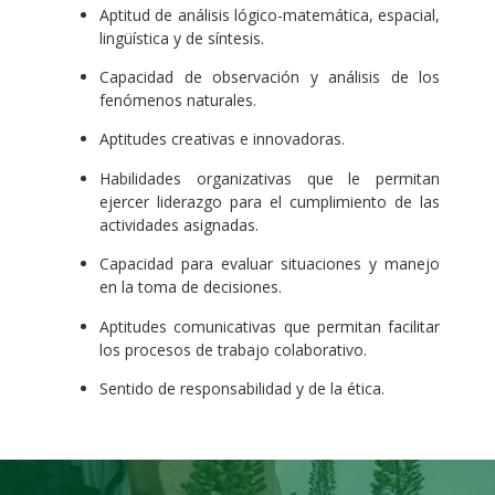
Aptitud de análisis lógico-matemática, espacial,
lingüística y de síntesis.
Capacidad de observación y análisis de los
fenómenos naturales.
Aptitudes creativas e innovadoras.
Habilidades organizativas que le permitan
ejercer liderazgo para el cumplimiento de las
actividades asignadas.
Capacidad para evaluar situaciones y manejo
en la toma de decisiones.
Aptitudes comunicativas que permitan facilitar
los procesos de trabajo colaborativo.
Sentido de responsabilidad y de la ética.