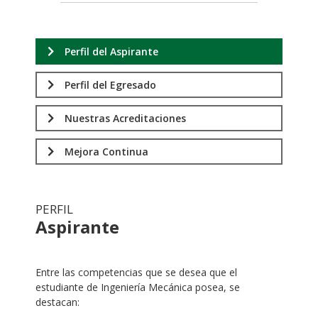
Perfil del Aspirante
Perfil del Egresado
Nuestras Acreditaciones
Mejora Continua
PERFIL
Aspirante
.
Entre las competencias que se desea que el
estudiante de Ingeniería Mecánica posea, se
destacan: