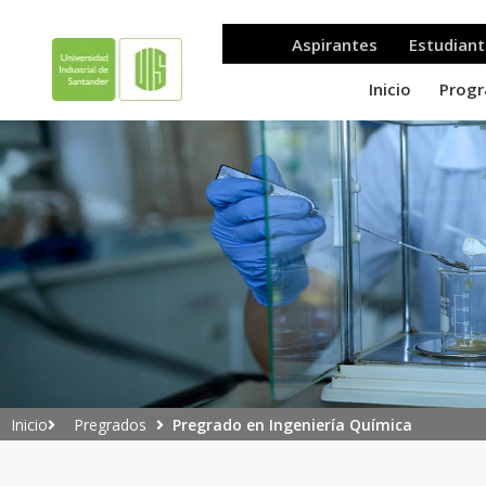
Pregrados
Pregrado en Ingeniería Química
Inicio