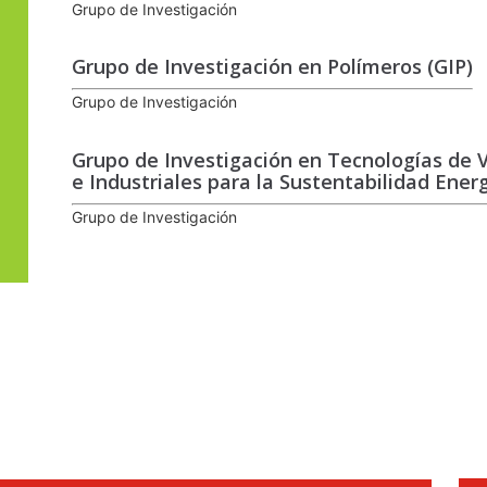
Grupo de Investigación
Grupo de Investigación en Polímeros (GIP)
Grupo de Investigación
Grupo de Investigación en Tecnologías de V
e Industriales para la Sustentabilidad Ene
Grupo de Investigación
.