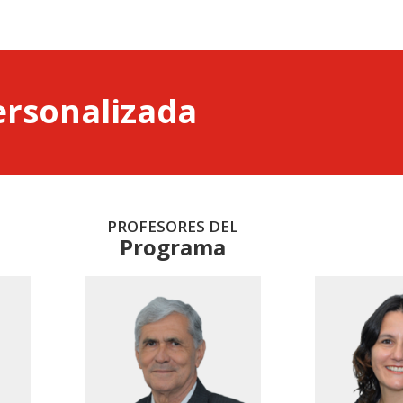
ersonalizada
PROFESORES DEL
Programa