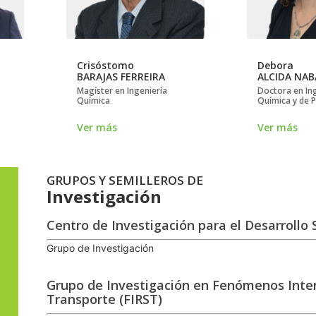
Crisóstomo
Debora
BARAJAS FERREIRA
ALCIDA NA
Magíster en Ingeniería
Doctora en In
Química
Química y de 
Ver más
Ver más
GRUPOS Y SEMILLEROS DE
Investigación
Centro de Investigación para el Desarrollo 
Grupo de Investigación
Grupo de Investigación en Fenómenos Interf
Transporte (FIRST)