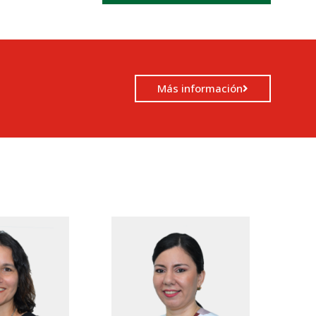
Más información