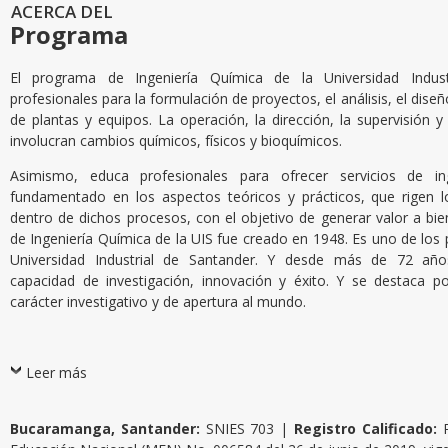
ACERCA DEL
Programa
El programa de Ingeniería Química de la Universidad Indus
profesionales para la formulación de proyectos, el análisis, el dise
de plantas y equipos. La operación, la dirección, la supervisión 
involucran cambios químicos, físicos y bioquímicos.
Asimismo, educa profesionales para ofrecer servicios de i
fundamentado en los aspectos teóricos y prácticos, que rigen
dentro de dichos procesos, con el objetivo de generar valor a bie
de Ingeniería Química de la UIS fue creado en 1948. Es uno de lo
Universidad Industrial de Santander. Y desde más de 72 años
capacidad de investigación, innovación y éxito. Y se destaca por 
carácter investigativo y de apertura al mundo.
Leer más
Bucaramanga, Santander:
SNIES 703 |
Registro Calificado: