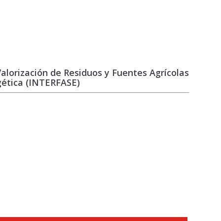
alorización de Residuos y Fuentes Agrícolas
rgética (INTERFASE)
.