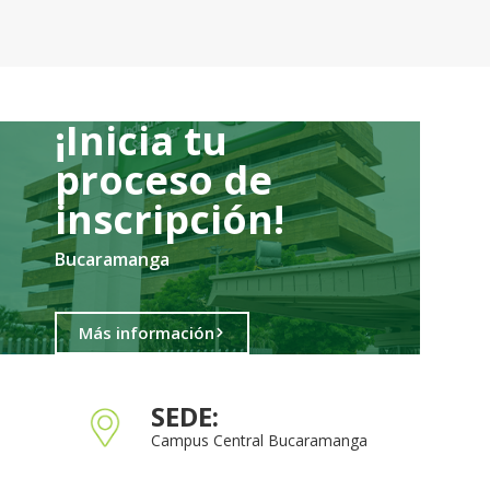
¡Inicia tu
proceso de
inscripción!
Bucaramanga
Más información
SEDE:
Campus Central Bucaramanga