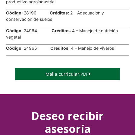
productivo agroindustrial
Código:
28190
Créditos:
2 – Adecuación y
conservación de suelos
Código:
24964
Créditos
: 4 – Manejo de nutrición
vegetal
Código:
24965
Créditos:
4 – Manejo de viveros
Malla curricular PDF
Deseo recibir
asesoría