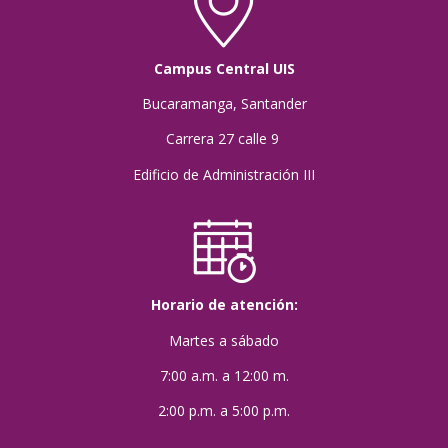
Campus Central UIS
Bucaramanga, Santander
Carrera 27 calle 9
Edificio de Administración III
Horario de atención:
Martes a sábado
7:00 a.m. a 12:00 m.
2:00 p.m. a 5:00 p.m.