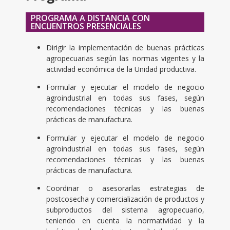
PROGRAMA A DISTANCIA CON
ENCUENTROS PRESENCIALES
Dirigir la implementación de buenas prácticas
agropecuarias según las normas vigentes y la
actividad económica de la Unidad productiva.
Formular y ejecutar el modelo de negocio
agroindustrial en todas sus fases, según
recomendaciones técnicas y las buenas
prácticas de manufactura.
Formular y ejecutar el modelo de negocio
agroindustrial en todas sus fases, según
recomendaciones técnicas y las buenas
prácticas de manufactura.
Coordinar o asesorarlas estrategias de
postcosecha y comercialización de productos y
subproductos del sistema agropecuario,
teniendo en cuenta la normatividad y la