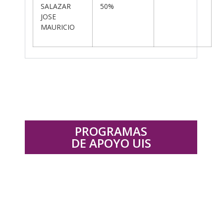
SALAZAR
50%
JOSE
MAURICIO
PROGRAMAS
DE APOYO UIS
.