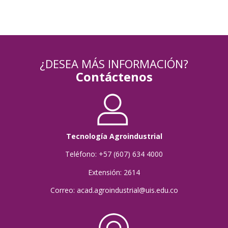
¿DESEA MÁS INFORMACIÓN?
Contáctenos
Tecnología Agroindustrial
Teléfono: +57 (607) 634 4000
Extensión: 2614
Correo: acad.agroindustrial@uis.edu.co