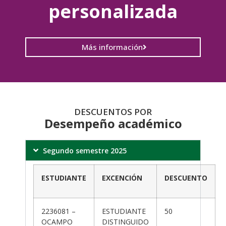
personalizada
Más información
DESCUENTOS POR
Desempeño académico
Segundo semestre 2025
ESTUDIANTE
EXCENCIÓN
DESCUENTO
2236081 –
ESTUDIANTE
50
OCAMPO
DISTINGUIDO