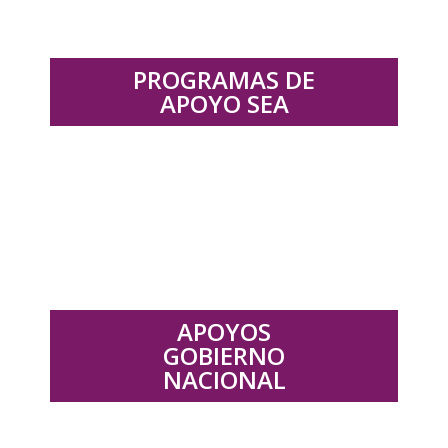
PROGRAMAS DE
APOYO SEA
.
APOYOS
GOBIERNO
NACIONAL