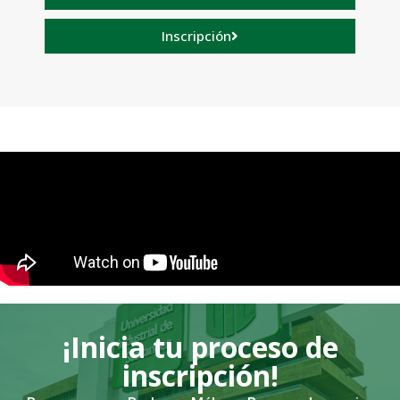
Inscripción
¡Inicia tu proceso de
inscripción!