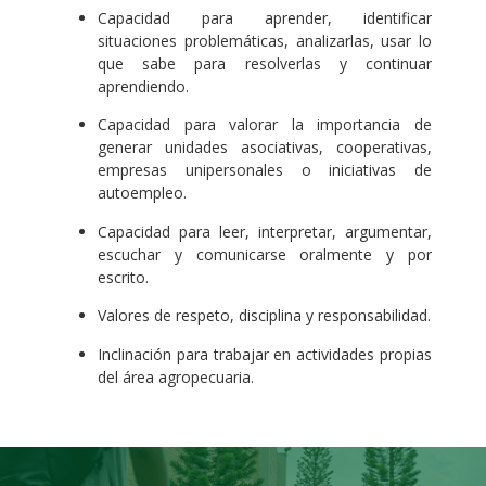
Capacidad para aprender, identificar
situaciones problemáticas, analizarlas, usar lo
que sabe para resolverlas y continuar
aprendiendo.
Capacidad para valorar la importancia de
generar unidades asociativas, cooperativas,
empresas unipersonales o iniciativas de
autoempleo.
Capacidad para leer, interpretar, argumentar,
escuchar y comunicarse oralmente y por
escrito.
Valores de respeto, disciplina y responsabilidad.
Inclinación para trabajar en actividades propias
del área agropecuaria.