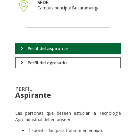
SEDE:
Campus principal Bucaramanga
Perfil del aspirante
Perfil del egresado
PERFIL
Aspirante
.
Las personas que deseen estudiar la Tecnología
Agroindustrial deben poseer:
Disponibilidad para trabajar en equipo.